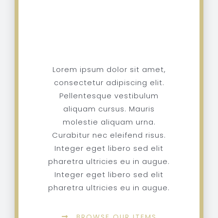
Order
Online
Lorem ipsum dolor sit amet,
consectetur adipiscing elit.
Pellentesque vestibulum
aliquam cursus. Mauris
molestie aliquam urna.
Curabitur nec eleifend risus.
Integer eget libero sed elit
pharetra ultricies eu in augue.
Integer eget libero sed elit
pharetra ultricies eu in augue.
BROWSE OUR ITEMS