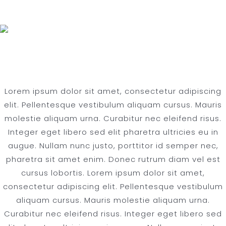
From Farm to Table
Lorem ipsum dolor sit amet, consectetur adipiscing
elit. Pellentesque vestibulum aliquam cursus. Mauris
molestie aliquam urna. Curabitur nec eleifend risus.
Integer eget libero sed elit pharetra ultricies eu in
augue. Nullam nunc justo, porttitor id semper nec,
pharetra sit amet enim. Donec rutrum diam vel est
cursus lobortis. Lorem ipsum dolor sit amet,
consectetur adipiscing elit. Pellentesque vestibulum
aliquam cursus. Mauris molestie aliquam urna.
Curabitur nec eleifend risus. Integer eget libero sed