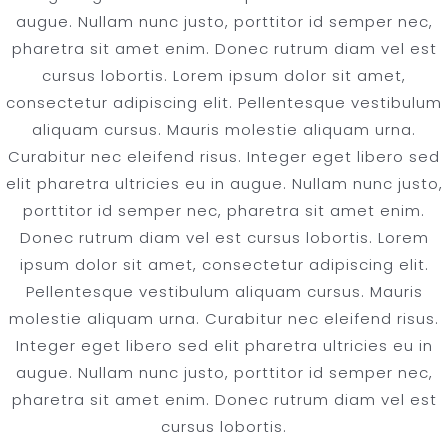
augue. Nullam nunc justo, porttitor id semper nec,
pharetra sit amet enim. Donec rutrum diam vel est
cursus lobortis. Lorem ipsum dolor sit amet,
consectetur adipiscing elit. Pellentesque vestibulum
aliquam cursus. Mauris molestie aliquam urna.
Curabitur nec eleifend risus. Integer eget libero sed
elit pharetra ultricies eu in augue. Nullam nunc justo,
porttitor id semper nec, pharetra sit amet enim.
Donec rutrum diam vel est cursus lobortis. Lorem
ipsum dolor sit amet, consectetur adipiscing elit.
Pellentesque vestibulum aliquam cursus. Mauris
molestie aliquam urna. Curabitur nec eleifend risus.
Integer eget libero sed elit pharetra ultricies eu in
augue. Nullam nunc justo, porttitor id semper nec,
pharetra sit amet enim. Donec rutrum diam vel est
cursus lobortis.