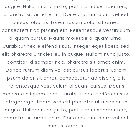
augue. Nullam nunc justo, porttitor id semper nec,
pharetra sit amet enim. Donec rutrum diam vel est
cursus lobortis. Lorem ipsum dolor sit amet,
consectetur adipiscing elit. Pellentesque vestibulum
aliquam cursus. Mauris molestie aliquam urna.
Curabitur nec eleifend risus. Integer eget libero sed
elit pharetra ultricies eu in augue. Nullam nunc justo,
porttitor id semper nec, pharetra sit amet enim.
Donec rutrum diam vel est cursus lobortis. Lorem
ipsum dolor sit amet, consectetur adipiscing elit.
Pellentesque vestibulum aliquam cursus. Mauris
molestie aliquam urna. Curabitur nec eleifend risus.
Integer eget libero sed elit pharetra ultricies eu in
augue. Nullam nunc justo, porttitor id semper nec,
pharetra sit amet enim. Donec rutrum diam vel est
cursus lobortis.