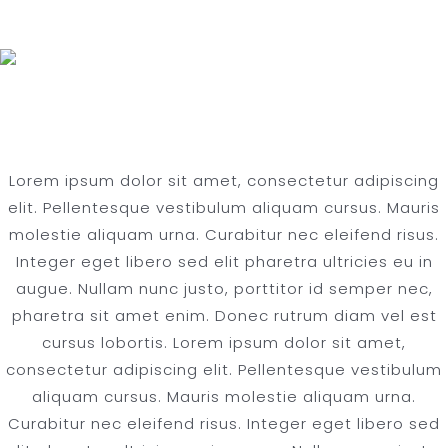
From Farm to Table
Lorem ipsum dolor sit amet, consectetur adipiscing
elit. Pellentesque vestibulum aliquam cursus. Mauris
molestie aliquam urna. Curabitur nec eleifend risus.
Integer eget libero sed elit pharetra ultricies eu in
augue. Nullam nunc justo, porttitor id semper nec,
pharetra sit amet enim. Donec rutrum diam vel est
cursus lobortis. Lorem ipsum dolor sit amet,
consectetur adipiscing elit. Pellentesque vestibulum
aliquam cursus. Mauris molestie aliquam urna.
Curabitur nec eleifend risus. Integer eget libero sed