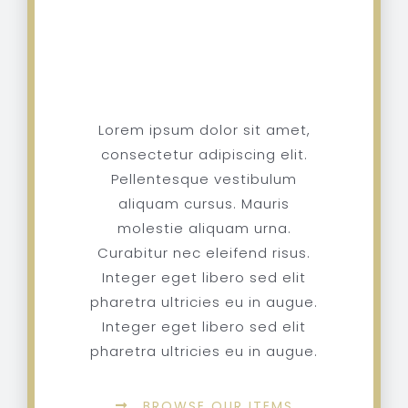
Order
Online
Lorem ipsum dolor sit amet,
consectetur adipiscing elit.
Pellentesque vestibulum
aliquam cursus. Mauris
molestie aliquam urna.
Curabitur nec eleifend risus.
Integer eget libero sed elit
pharetra ultricies eu in augue.
Integer eget libero sed elit
pharetra ultricies eu in augue.
BROWSE OUR ITEMS